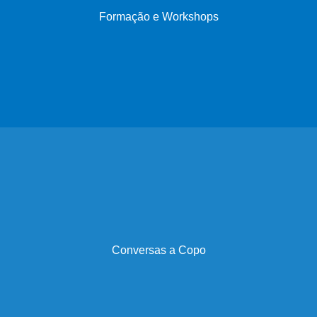
Formação e Workshops
Conversas a Copo