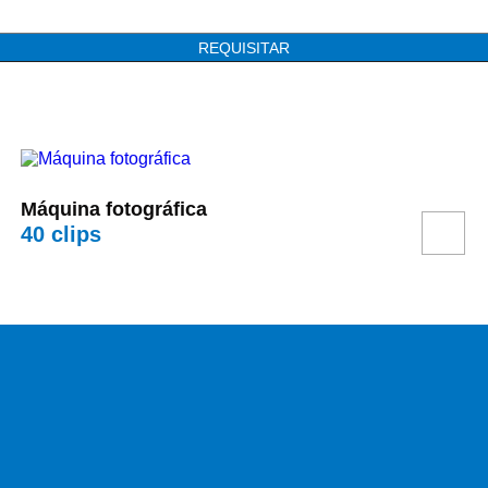
REQUISITAR
Máquina fotográfica
40
clips