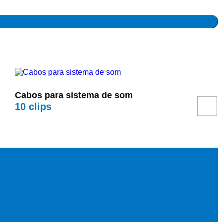
Cabos para sistema de som
10
clips