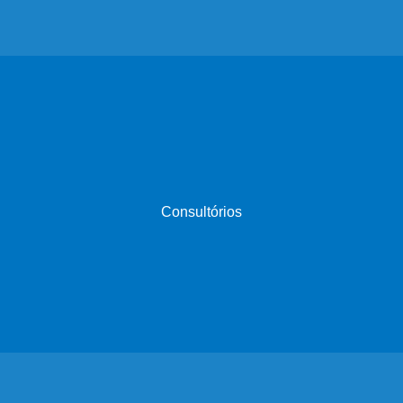
Consultórios