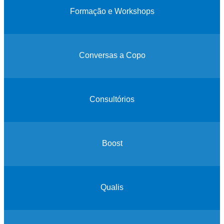
Formação e Workshops
Conversas a Copo
Consultórios
Boost
Qualis