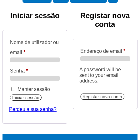
Iniciar sessão
Registar nova
conta
Nome de utilizador ou
Endereço de email
*
email
*
A password will be
Senha
*
sent to your email
address.
Manter sessão
Registar nova conta
Iniciar sessão
Perdeu a sua senha?