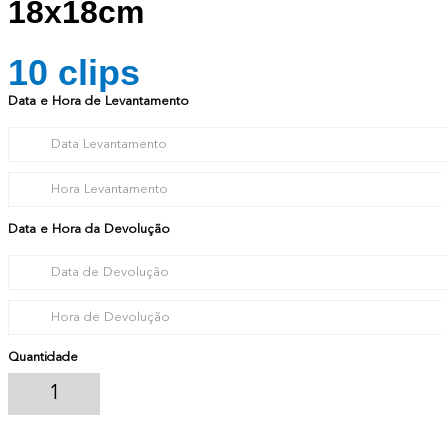
18x18cm
10
clips
Data e Hora de Levantamento
Data e Hora da Devolução
Quantidade