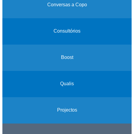
Conversas a Copo
Consultórios
Boost
Qualis
Projectos