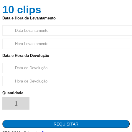
10
clips
Data e Hora de Levantamento
Data e Hora da Devolução
Quantidade
REQUISITAR