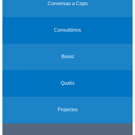
Conversas a Copo
Consultórios
Boost
Qualis
Projectos