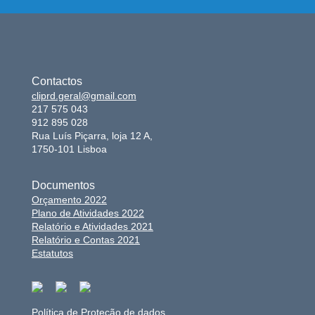
Contactos
cliprd.geral@gmail.com
217 575 043
912 895 028
Rua Luís Piçarra, loja 12 A,
1750-101 Lisboa
Documentos
Orçamento 2022
Plano de Atividades 2022
Relatório e Atividades 2021
Relatório e Contas 2021
Estatutos
Política de Proteção de dados