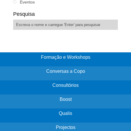
Eventos
Pesquisa
Formação e Workshops
Conversas a Copo
Consultórios
Boost
Qualis
Projectos