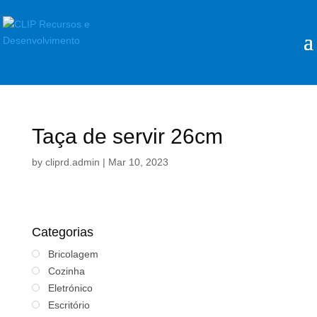
Taça de servir 26cm
by
cliprd.admin
|
Mar 10, 2023
Categorias
Bricolagem
Cozinha
Eletrónico
Escritório