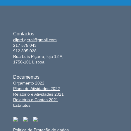
Contactos
cliprd.geral@gmail.com
217 575 043
912 895 028
Rua Luís Piçarra, loja 12 A,
1750-101 Lisboa
Documentos
Orçamento 2022
Plano de Atividades 2022
Relatório e Atividades 2021
Relatório e Contas 2021
Estatutos
Política de Proteção de dados