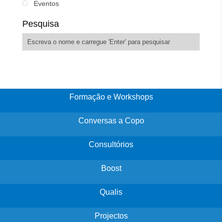
Eventos
Pesquisa
Formação e Workshops
Conversas a Copo
Consultórios
Boost
Qualis
Projectos