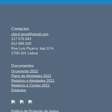
Contactos
cliprd.geral@gmail.com
217 575 043
912 895 028
Rua Luís Piçarra, loja 12 A,
1750-101 Lisboa
Documentos
Orçamento 2022
Plano de Atividades 2022
Relatório e Atividades 2021
Relatório e Contas 2021
Estatutos
Política de Proteção de dados