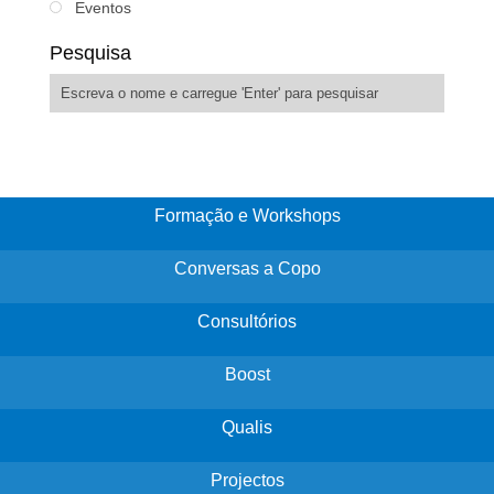
Eventos
Pesquisa
Formação e Workshops
Conversas a Copo
Consultórios
Boost
Qualis
Projectos