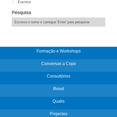
Eventos
Pesquisa
Formação e Workshops
Conversas a Copo
Consultórios
Boost
Qualis
Projectos