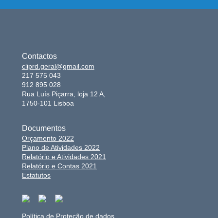
Contactos
cliprd.geral@gmail.com
217 575 043
912 895 028
Rua Luís Piçarra, loja 12 A,
1750-101 Lisboa
Documentos
Orçamento 2022
Plano de Atividades 2022
Relatório e Atividades 2021
Relatório e Contas 2021
Estatutos
Política de Proteção de dados